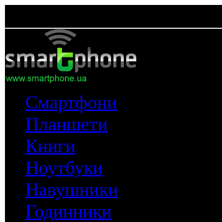
Смартфони
Планшети
Книги
Ноутбуки
Навушники
Годинники