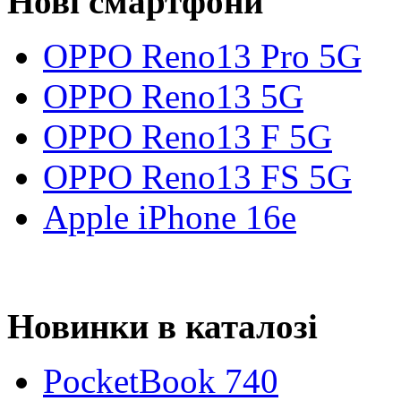
Нові смартфони
OPPO Reno13 Pro 5G
OPPO Reno13 5G
OPPO Reno13 F 5G
OPPO Reno13 FS 5G
Apple iPhone 16e
Новинки в каталозі
PocketBook 740