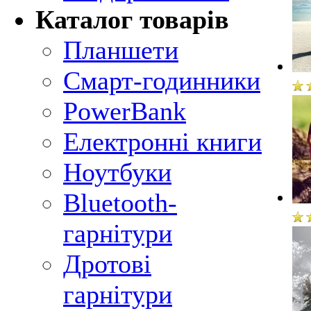
Каталог товарів
Планшети
Смарт-годинники
PowerBank
Електронні книги
Ноутбуки
Bluetooth-
гарнітури
Дротові
гарнітури