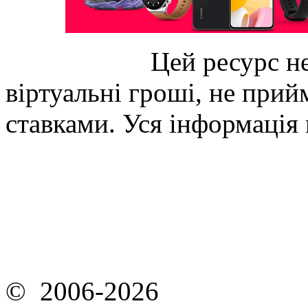
Цей ресурс не
віртуальні гроші, не прийм
ставками. Уся інформація
© 2006-2026