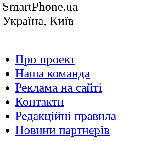
SmartPhone.ua
Україна, Київ
Про проект
Наша команда
Реклама на сайті
Контакти
Редакційні правила
Новини партнерів