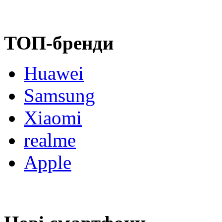
ТОП-бренди
Huawei
Samsung
Xiaomi
realme
Apple